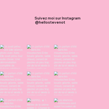
Suivez moi sur Instagram
@hellostevenot