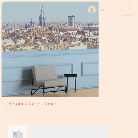
Se connecter
Retour à la boutique >