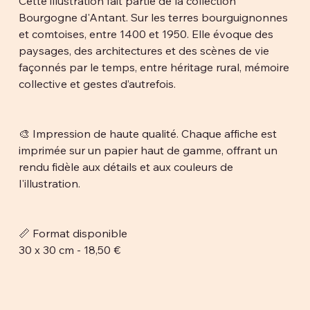
Cette illustration fait partie de la collection
Bourgogne d'Antant. Sur les terres bourguignonnes
et comtoises, entre 1400 et 1950. Elle évoque des
paysages, des architectures et des scènes de vie
façonnés par le temps, entre héritage rural, mémoire
collective et gestes d’autrefois.
🎨 Impression de haute qualité. Chaque affiche est
imprimée sur un papier haut de gamme, offrant un
rendu fidèle aux détails et aux couleurs de
l'illustration.
📏 Format disponible
30 x 30 cm - 18,50 €