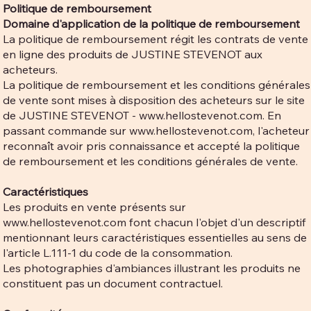
Politique de remboursement
​Domaine d'application de la politique de remboursement
La politique de remboursement régit les contrats de vente
en ligne des produits de JUSTINE STEVENOT aux
acheteurs.
La politique de remboursement et les conditions générales
de vente sont mises à disposition des acheteurs sur le site
de JUSTINE STEVENOT -
www.hellostevenot.com
. En
passant commande sur
www.hellostevenot.com
, l'acheteur
reconnaît avoir pris connaissance et accepté la politique
de remboursement et les conditions générales de vente.
Caractéristiques
Les produits en vente présents sur
www.hellostevenot.com
font chacun l'objet d'un descriptif
mentionnant leurs caractéristiques essentielles au sens de
l'article L.111-1 du code de la consommation.
Les photographies d'ambiances illustrant les produits ne
constituent pas un document contractuel.