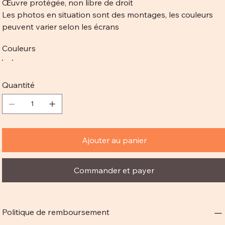
Œuvre protégée, non libre de droit
Les photos en situation sont des montages, les couleurs
peuvent varier selon les écrans
Couleurs
Quantité
Ajouter au panier
Commander et payer
Politique de remboursement