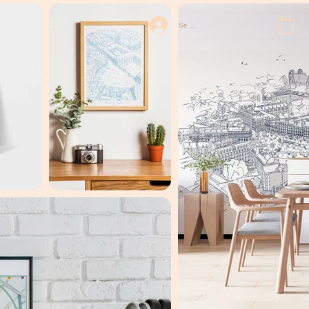
Se connecter