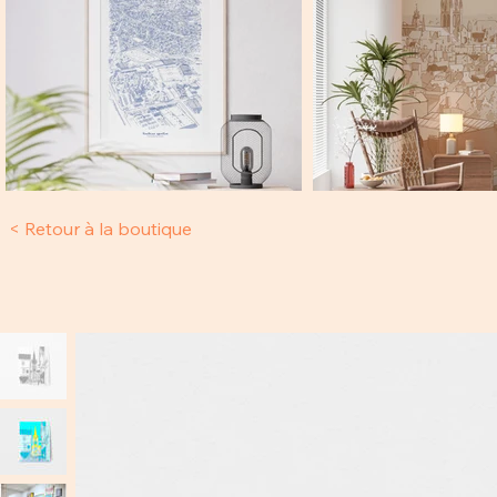
Retour à la boutique >