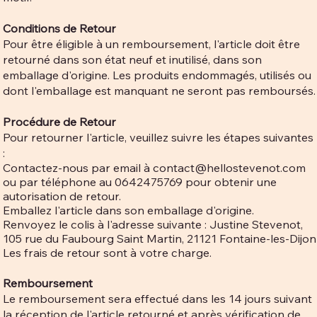
Conditions de Retour
Pour être éligible à un remboursement, l'article doit être
retourné dans son état neuf et inutilisé, dans son
emballage d'origine. Les produits endommagés, utilisés ou
dont l'emballage est manquant ne seront pas remboursés.
Procédure de Retour
Pour retourner l'article, veuillez suivre les étapes suivantes
:
Contactez-nous par email à
contact@hellostevenot.com
ou par téléphone au 0642475769 pour obtenir une
autorisation de retour.
Emballez l'article dans son emballage d'origine.
Renvoyez le colis à l'adresse suivante : Justine Stevenot,
105 rue du Faubourg Saint Martin, 21121 Fontaine-les-Dijon
Les frais de retour sont à votre charge.
Remboursement
Le remboursement sera effectué dans les 14 jours suivant
la réception de l'article retourné et après vérification de