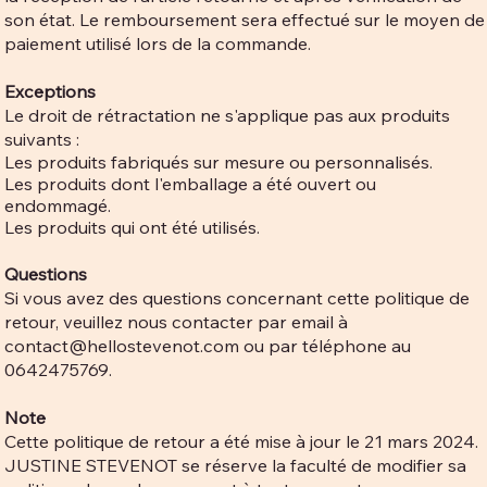
son état. Le remboursement sera effectué sur le moyen de
paiement utilisé lors de la commande.
Exceptions
Le droit de rétractation ne s'applique pas aux produits
suivants :
Les produits fabriqués sur mesure ou personnalisés.
Les produits dont l'emballage a été ouvert ou
endommagé.
Les produits qui ont été utilisés.
Questions
Si vous avez des questions concernant cette politique de
retour, veuillez nous contacter par email à
contact@hellostevenot.com
ou par téléphone au
0642475769.
Note
Cette politique de retour a été mise à jour le 21 mars 2024.
JUSTINE STEVENOT se réserve la faculté de modifier sa