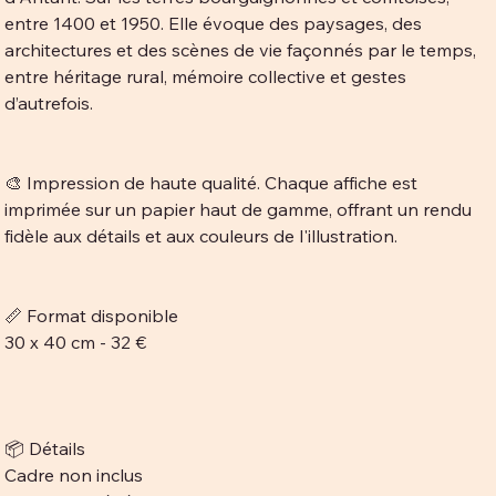
entre 1400 et 1950. Elle évoque des paysages, des
architectures et des scènes de vie façonnés par le temps,
entre héritage rural, mémoire collective et gestes
d’autrefois.
🎨 Impression de haute qualité. Chaque affiche est
imprimée sur un papier haut de gamme, offrant un rendu
fidèle aux détails et aux couleurs de l'illustration.
📏 Format disponible
30 x 40 cm - 32 €
📦 Détails
Cadre non inclus